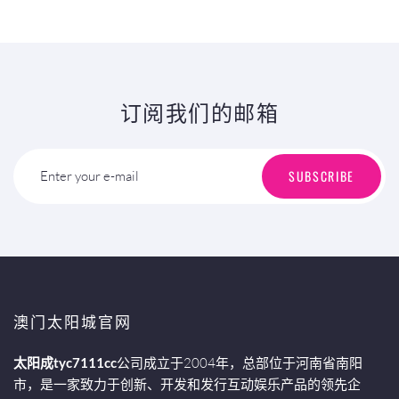
订阅我们的邮箱
SUBSCRIBE
Enter your e-mail
澳门太阳城官网
太阳成tyc7111cc
公司成立于2004年，总部位于河南省南阳
市，是一家致力于创新、开发和发行互动娱乐产品的领先企