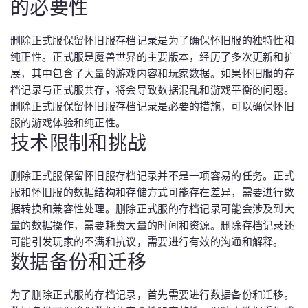
的必要性
删除正式服保留怀旧服存档记录是为了确保怀旧服的独特性和
纯正性。正式服是魔兽世界的主要版本，经历了多次更新和扩
展，其中包含了大量的游戏内容和玩家数据。如果怀旧服的存
档记录与正式服共存，将会导致数据混乱和游戏平衡的问题。
删除正式服保留怀旧服存档记录是必要的措施，可以确保怀旧
服的游戏体验和纯正性。
技术限制和挑战
删除正式服保留怀旧服存档记录并不是一项容易的任务。正式
服和怀旧服的数据结构和存储方式可能存在差异，需要进行数
据转换和兼容性处理。删除正式服的存档记录可能会涉及到大
量的数据操作，需要耗费大量的时间和资源。删除存档记录还
可能引发玩家的不满和抗议，需要进行有效的沟通和解释。
数据备份和迁移
为了删除正式服的存档记录，首先需要进行数据备份和迁移。