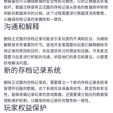
数据备份可以确保数据的安全性和完整性，以防止数据丢失或
损坏。数据迁移是将正式服的存档记录从原有的数据库中转移
到新的数据库中的过程。这个过程需要进行数据清洗和整理，
以确保存档记录的准确性和一致性。
沟通和解释
删除正式服的存档记录可能会引发玩家的不满和抗议，沟通和
解释是非常重要的环节。游戏开发者需要向玩家们解释删除存
档记录的原因和目的，并且提供充分的理由和证据。开发者还
需要与玩家进行积极的沟通，听取他们的意见和建议，以便更
好地解决问题。
新的存档记录系统
删除正式服的存档记录后，需要建立一个新的存档记录系统来
管理怀旧服的数据。这个系统应该具备高效性、稳定性和安全
性，能够准确记录玩家的游戏数据。还需要建立相应的数据管
理和维护机制，以确保存档记录的完整性和一致性。
玩家权益保护