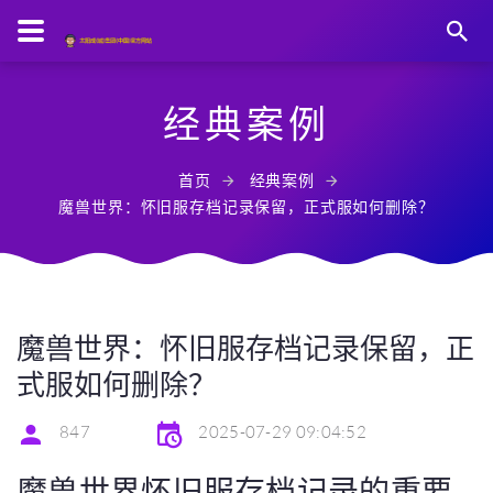
经典案例
首页
经典案例
魔兽世界：怀旧服存档记录保留，正式服如何删除？
魔兽世界：怀旧服存档记录保留，正
式服如何删除？
847
2025-07-29 09:04:52
魔兽世界怀旧服存档记录的重要