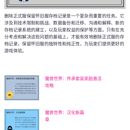
删除正式服保留怀旧服存档记录是一个复杂而重要的任务。它
涉及到技术限制和挑战、数据备份和迁移、沟通和解释、新的
存档记录系统的建立，以及玩家权益的保护等方面。只有在充
分考虑和解决这些问题的基础上，才能有效地删除正式服的存
档记录，保留怀旧服的独特性和纯正性，为玩家们提供更好的
游戏体验。
魔兽世界：传承套装奖励激活
攻略
魔兽世界：汉化新篇
章