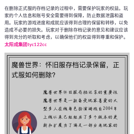
在删除正式服的存档记录的过程中，需要保护玩家的权益。玩
家的个人信息和账号安全需要得到保障，防止数据泄露和盗
用。玩家的游戏进度和成就应该得到合理的保留和转移，以免
造成不必要的损失。玩家对于删除存档记录的意见和建议应该
得到充分的听取和考虑，以确保他们的权益得到尊重和保护。
太阳成集团tyc122cc