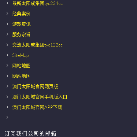
最新太阳成集团tyc234cc
经典案例
游戏资讯
服务宗旨
交流太阳成集团tyc122cc
SiteMap
网站地图
网站地图
澳门太阳城官网网页版
澳门太阳城官网手机版入口
澳门太阳城官网APP下载
订阅我们公司的邮箱