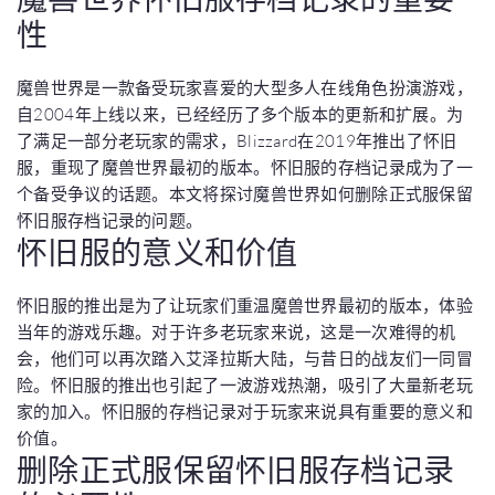
性
魔兽世界是一款备受玩家喜爱的大型多人在线角色扮演游戏，
自2004年上线以来，已经经历了多个版本的更新和扩展。为
了满足一部分老玩家的需求，Blizzard在2019年推出了怀旧
服，重现了魔兽世界最初的版本。怀旧服的存档记录成为了一
个备受争议的话题。本文将探讨魔兽世界如何删除正式服保留
怀旧服存档记录的问题。
怀旧服的意义和价值
怀旧服的推出是为了让玩家们重温魔兽世界最初的版本，体验
当年的游戏乐趣。对于许多老玩家来说，这是一次难得的机
会，他们可以再次踏入艾泽拉斯大陆，与昔日的战友们一同冒
险。怀旧服的推出也引起了一波游戏热潮，吸引了大量新老玩
家的加入。怀旧服的存档记录对于玩家来说具有重要的意义和
价值。
删除正式服保留怀旧服存档记录