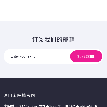
订阅我们的邮箱
SUBSCRIBE
Enter your e-mail
澳门太阳城官网
太阳成tyc7111cc
公司成立于2004年，总部位于河南省南阳