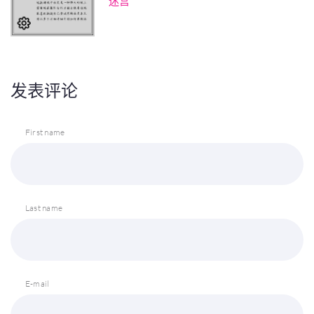
迷宫
发表评论
First name
Last name
E-mail