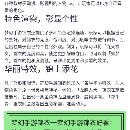
各种取材于动漫、影视剧的人物cos，让玩家可以化身自己喜
爱的角色。
特色渲染，彰显个性
梦幻手游锦衣还提供了多种特色渲染选项，玩家可以根据自己
的喜好，对锦衣的亮度、饱和度、对比度等参数进行调节，打
造出独属于自己的个性化外观。例如，玩家可以将「九天玄
女」锦衣的亮度调高，使之更加耀眼夺目，也可以将「如梦
令」锦衣的饱和度调低，呈现出更为柔和淡雅的效果。
华丽特效，锦上添花
除了外形和服饰，梦幻手游锦衣还加入了各种华丽特效，为人
物角色平添一份灵动与神秘。例如，「龙腾九天」锦衣在施放
技能时，会出现一条金色神龙盘绕周身，威风凛凛，「花千
骨」锦衣则会散发出五彩花瓣，唯美动人。