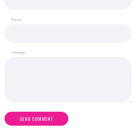
Phone
Message
SEND COMMENT