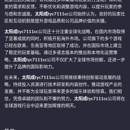
家的需求和反馈，不断优化和调整游戏内容，以提升玩家的参
与感和忠诚度。
太阳成tyc7111cc
公司始终认为，良好的玩家社
区和互动机制是提升游戏品质和公司品牌价值的关键。
太阳成tyc7111cc
公司还十分注重全球化战略，在国内市场取得
了显著成就的同时，积极开拓海外市场。公司旗下的多个游戏
已经在欧美、东南亚等地区取得了成功，并在国际市场上建立
了稳定的玩家基础。通过多语言版本的推出和本地化运营策
略，
太阳成tyc7111cc
公司不仅扩大了全球市场份额，还进一步
提升了品牌的国际影响力。
在未来，
太阳成tyc7111cc
公司将继续秉持创新驱动发展的战
略，持续投入资源进行技术研发和内容创作，推动游戏产业的
发展，并不断为全球玩家带来更多的娱乐体验和惊喜。我们相
信，凭借卓越的团队和不懈的努力，
太阳成tyc7111cc
公司将在
全球游戏行业中迎来更加辉煌的明天。